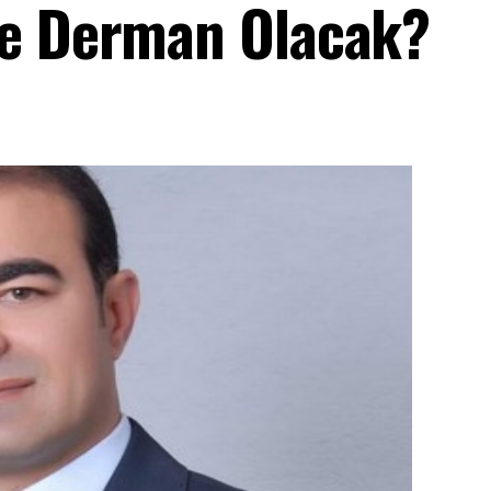
ye Derman Olacak?