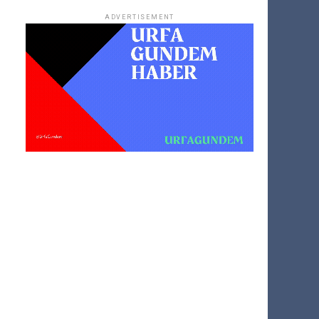
ADVERTISEMENT