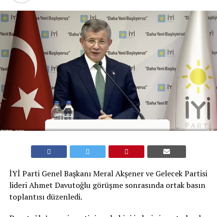
İYİ Parti Genel Başkanı Meral Akşener ve Gelecek Partisi
lideri Ahmet Davutoğlu görüşme sonrasında ortak basın
toplantısı düzenledi.