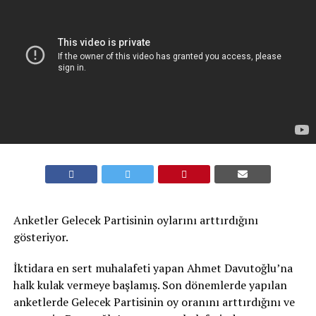
Anketler Gelecek Partisinin oylarını arttırdığını
gösteriyor.
İktidara en sert muhalafeti yapan Ahmet Davutoğlu’na
halk kulak vermeye başlamış. Son dönemlerde yapılan
anketlerde Gelecek Partisinin oy oranını arttırdığını ve